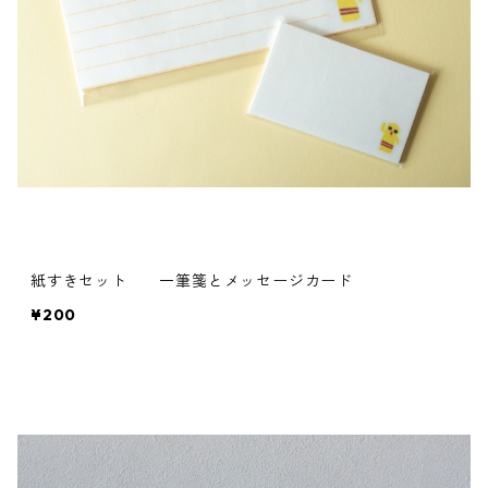
紙すきセット 一筆箋とメッセージカード
¥200