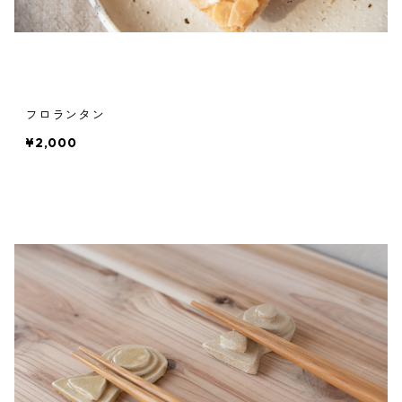
フロランタン
¥2,000