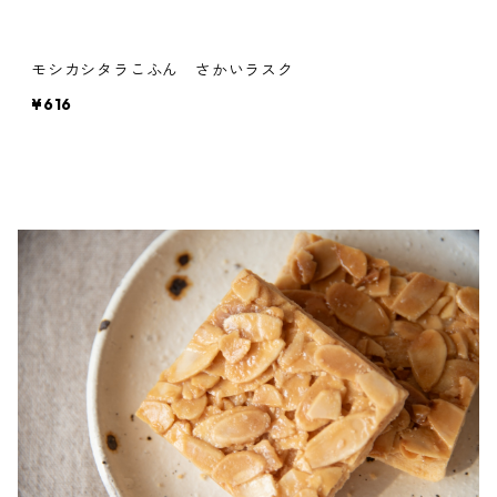
モシカシタラこふん さかいラスク
¥616