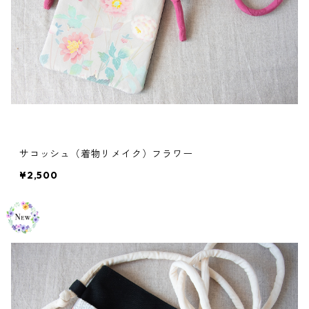
サコッシュ（着物リメイク）フラワー
¥2,500