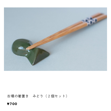
古墳の箸置き みどり（２個セット）
¥700