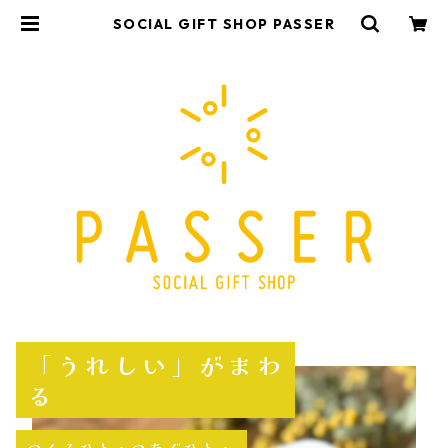
SOCIAL GIFT SHOP PASSER
「うれしい」がまわ
る