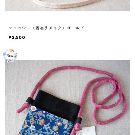
サコッシュ（着物リメイク）ゴールド
¥2,500