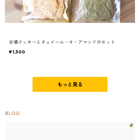
古墳クッキーとチュイール・オ・アマンドのセット
¥1,500
もっと見る
BLOG