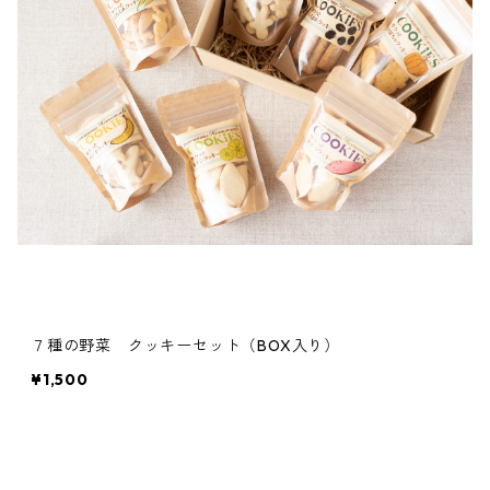
７種の野菜 クッキーセット（BOX入り）
¥1,500