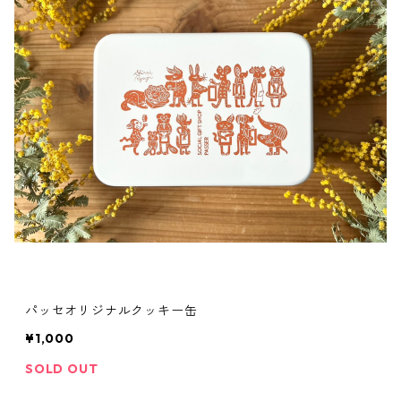
パッセオリジナルクッキー缶
¥1,000
SOLD OUT