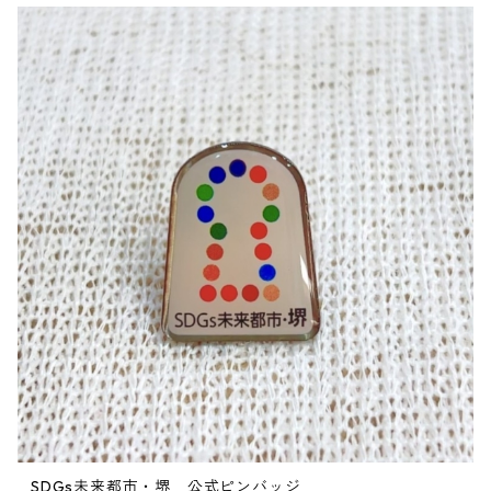
SDGs未来都市・堺 公式ピンバッジ