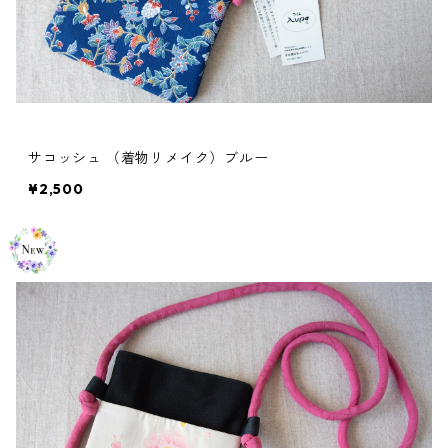
サコッシュ （着物リメイク）ブルー
¥2,500