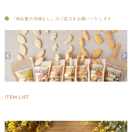
「納品書の同梱なし」のご協力をお願いいたします
ITEM LIST