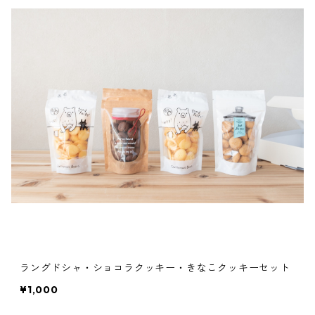
ラングドシャ・ショコラクッキー・きなこクッキーセット
¥1,000