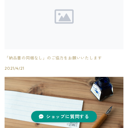
「納品書の同梱なし」のご協力をお願いいたします
2021/4/21
ショップに質問する