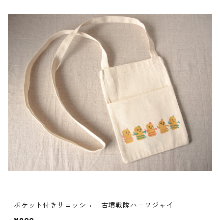
ポケット付きサコッシュ 古墳戦隊ハニワジャイ