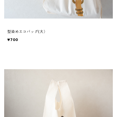
型染めエコバッグ(大）
¥700