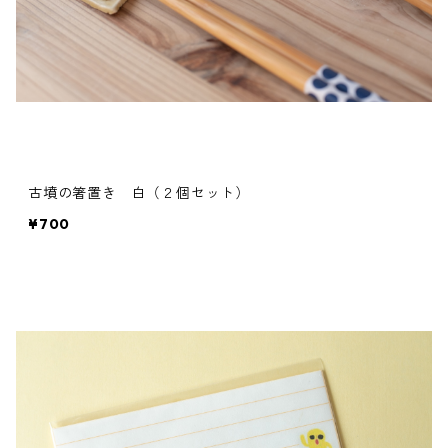
古墳の箸置き 白（２個セット）
¥700