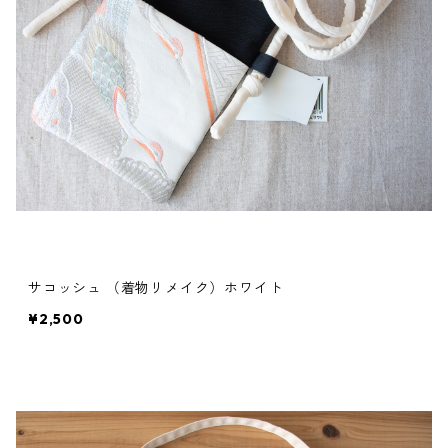
サコッシュ （着物リメイク）ホワイト
¥2,500